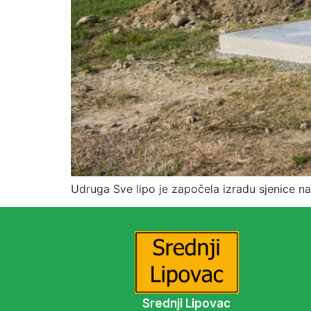
Udruga Sve lipo je započela izradu sjenice na
Srednji Lipovac