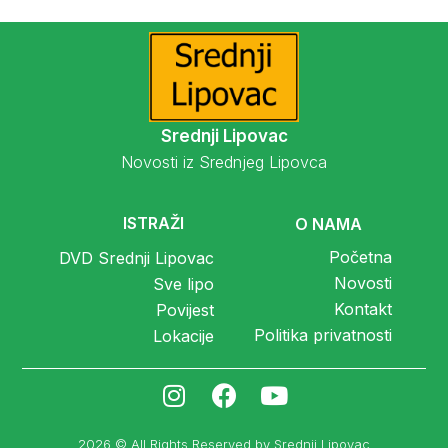
Srednji Lipovac
Novosti iz Srednjeg Lipovca
ISTRAŽI
O NAMA
Početna
DVD Srednji Lipovac
Novosti
Sve lipo
Kontakt
Povijest
Politika privatnosti
Lokacije
2026 © All Rights Reserved by Srednji Lipovac