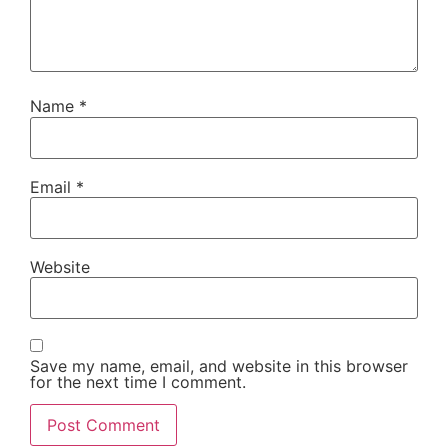
Name
*
Email
*
Website
Save my name, email, and website in this browser
for the next time I comment.