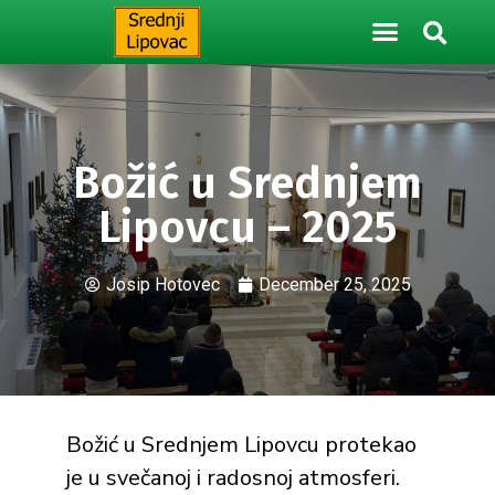
Božić u Srednjem
Lipovcu – 2025
Josip Hotovec
December 25, 2025
Božić u Srednjem Lipovcu protekao
je u svečanoj i radosnoj atmosferi.