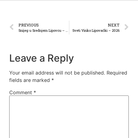
PREVIOUS
NEXT
Snijeg u Srednjem Lipovcu – 2025
Sveti Vinko Lipovački – 2026
Leave a Reply
Your email address will not be published.
Required
fields are marked
*
Comment
*