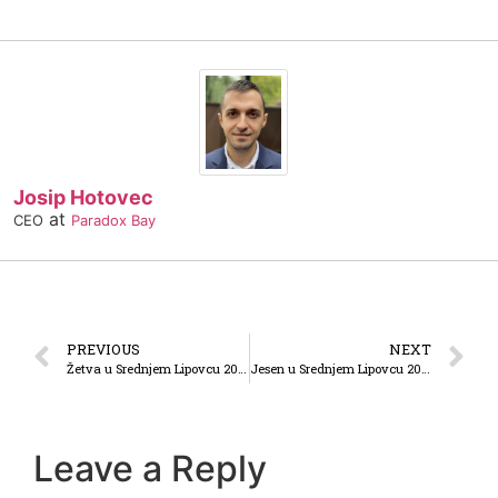
Josip Hotovec
at
CEO
Paradox Bay
PREVIOUS
NEXT
Žetva u Srednjem Lipovcu 2022.
Jesen u Srednjem Lipovcu 2022.
Leave a Reply