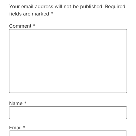
Your email address will not be published.
Required
fields are marked
*
Comment
*
Name
*
Email
*