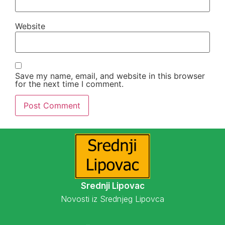
Website
Save my name, email, and website in this browser
for the next time I comment.
Srednji Lipovac
Novosti iz Srednjeg Lipovca