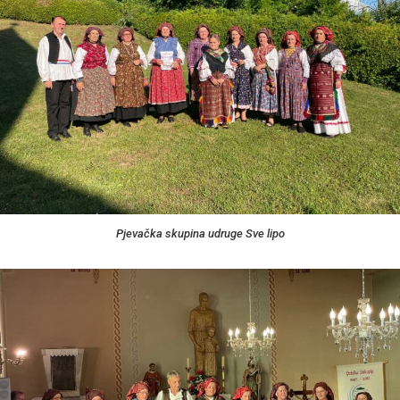
Pjevačka skupina udruge Sve lipo