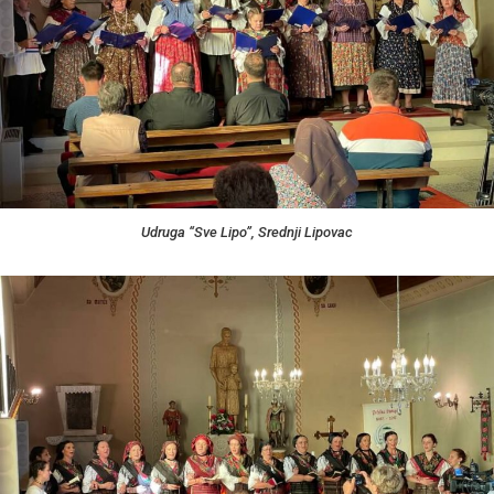
Udruga “Sve Lipo”, Srednji Lipovac