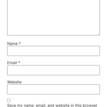
Name
*
Email
*
Website
Save my name, email, and website in this browser