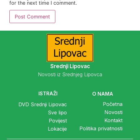
for the next time I comment.
Srednji Lipovac
Novosti iz Srednjeg Lipovca
ISTRAŽI
O NAMA
Početna
DVD Srednji Lipovac
Novosti
Sve lipo
Kontakt
Povijest
Politika privatnosti
Lokacije