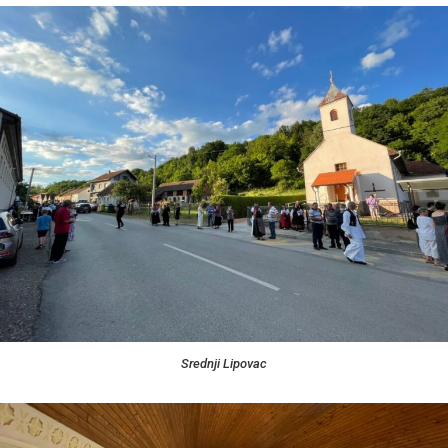
Srednji Lipovac